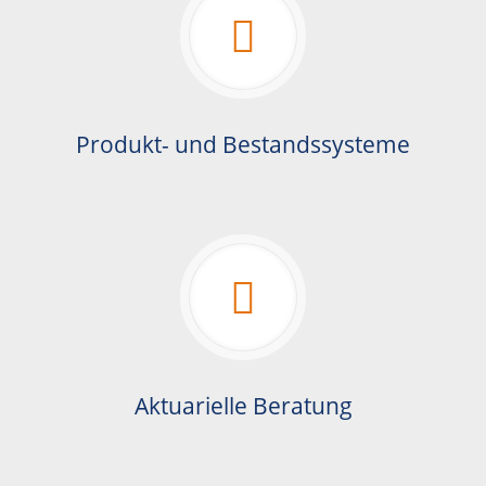
Produkt- und Bestandssysteme
Aktuarielle Beratung