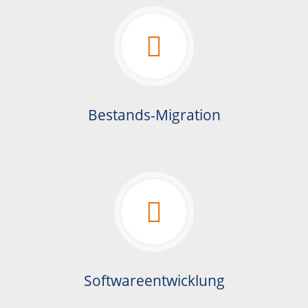
Bestands-Migration
Softwareentwicklung