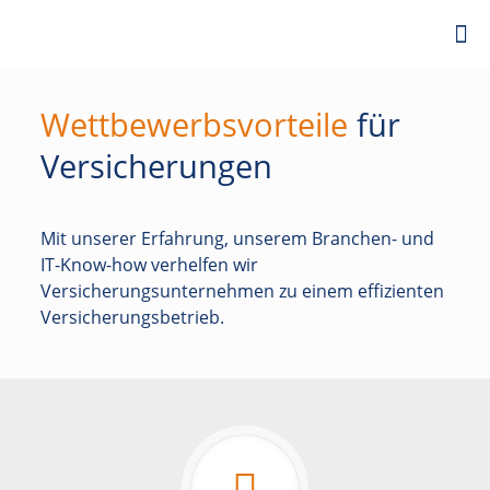
Wettbewerbsvorteile
für
Versicherungen
Mit unserer Erfahrung, unserem Branchen- und
IT-Know-how verhelfen wir
Versicherungsunternehmen zu einem effizienten
Versicherungsbetrieb.