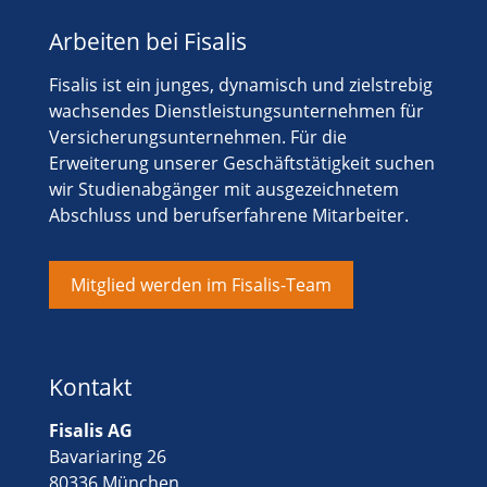
Arbeiten bei Fisalis
Fisalis ist ein junges, dynamisch und zielstrebig
wachsendes Dienstleistungsunternehmen für
Versicherungsunternehmen. Für die
Erweiterung unserer Geschäftstätigkeit suchen
wir Studienabgänger mit ausgezeichnetem
Abschluss und berufserfahrene Mitarbeiter.
Mitglied werden im Fisalis-Team
Kontakt
Fisalis AG
Bavariaring 26
80336 München