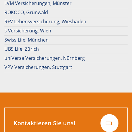
LVM Versicherungen, Münster
ROKOCO, Grünwald
R+V Lebensversicherung, Wiesbaden
s Versicherung, Wien
Swiss Life, München
UBS Life, Zürich
uniVersa Versicherungen, Nürnberg
VPV Versicherungen, Stuttgart
Kontaktieren Sie uns!