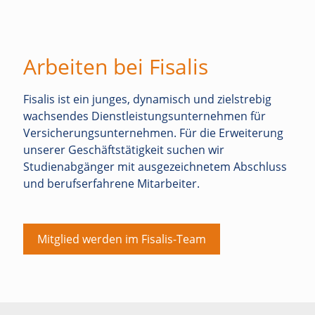
Arbeiten bei Fisalis
Fisalis ist ein junges, dynamisch und zielstrebig
wachsendes Dienstleistungsunternehmen für
Versicherungsunternehmen. Für die Erweiterung
unserer Geschäftstätigkeit suchen wir
Studienabgänger mit ausgezeichnetem Abschluss
und berufserfahrene Mitarbeiter.
Mitglied werden im Fisalis-Team