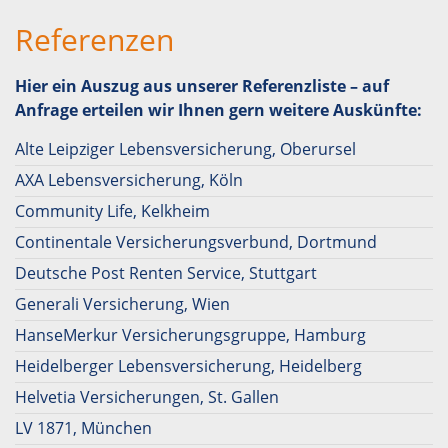
Referenzen
Hier ein Auszug aus unserer Referenzliste – auf
Anfrage erteilen wir Ihnen gern weitere Auskünfte:
Alte Leipziger Lebensversicherung, Oberursel
AXA Lebensversicherung, Köln
Community Life, Kelkheim
Continentale Versicherungsverbund, Dortmund
Deutsche Post Renten Service, Stuttgart
Generali Versicherung, Wien
HanseMerkur Versicherungsgruppe, Hamburg
Heidelberger Lebensversicherung, Heidelberg
Helvetia Versicherungen, St. Gallen
LV 1871, München