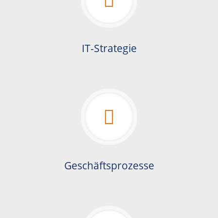
IT-Strategie
Geschäftsprozesse