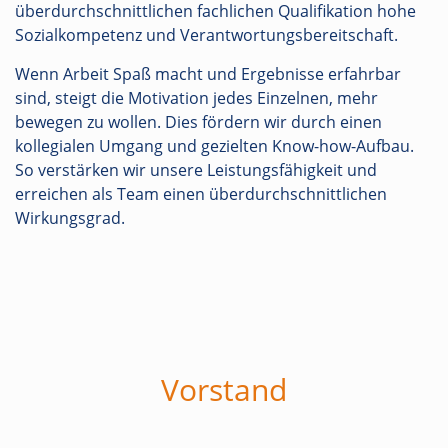
überdurchschnittlichen fachlichen Qualifikation hohe
Sozialkompetenz und Verantwortungsbereitschaft.
Wenn Arbeit Spaß macht und Ergebnisse erfahrbar
sind, steigt die Motivation jedes Einzelnen, mehr
bewegen zu wollen. Dies fördern wir durch einen
kollegialen Umgang und gezielten Know-how-Aufbau.
So verstärken wir unsere Leistungsfähigkeit und
erreichen als Team einen überdurchschnittlichen
Wirkungsgrad.
Vorstand