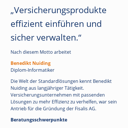
„Versicherungsprodukte
effizient einführen und
sicher verwalten.“
Nach diesem Motto arbeitet
Benedikt Nuiding
Diplom-Informatiker
Die Welt der Standardlösungen kennt Benedikt
Nuiding aus langjähriger Tätigkeit.
Versicherungsunternehmen mit passenden
Lösungen zu mehr Effizienz zu verhelfen, war sein
Antrieb für die Gründung der Fisalis AG.
Beratungsschwerpunkte