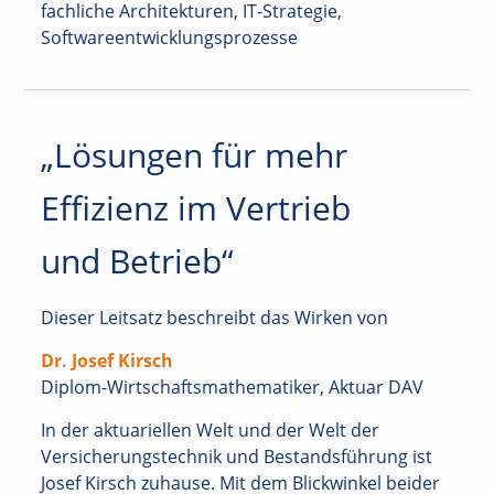
fachliche Architekturen, IT-Strategie,
Softwareentwicklungsprozesse
„Lösungen für mehr
Effizienz im Vertrieb
und Betrieb“
Dieser Leitsatz beschreibt das Wirken von
Dr. Josef Kirsch
Diplom-Wirtschaftsmathematiker, Aktuar DAV
In der aktuariellen Welt und der Welt der
Versicherungstechnik und Bestandsführung ist
Josef Kirsch zuhause. Mit dem Blickwinkel beider