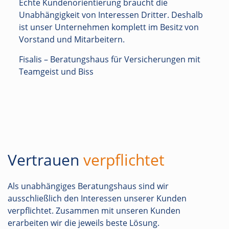
Echte Kundenorientierung braucht die
Unabhängigkeit von Interessen Dritter. Deshalb
ist unser Unternehmen komplett im Besitz von
Vorstand und Mitarbeitern.
Fisalis – Beratungshaus für Versicherungen mit
Teamgeist und Biss
Vertrauen
verpflichtet
Als unabhängiges Beratungshaus sind wir
ausschließlich den Interessen unserer Kunden
verpflichtet. Zusammen mit unseren Kunden
erarbeiten wir die jeweils beste Lösung.