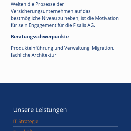
Welten die Prozesse der
Versicherungsunternehmen auf das
bestmögliche Niveau zu heben, ist die Motivation
für sein Engagement für die Fisalis AG.
Beratungsschwerpunkte
Produkteinführung und Verwaltung, Migration,
fachliche Architektur
Unsere Leistungen
IT-Strategie