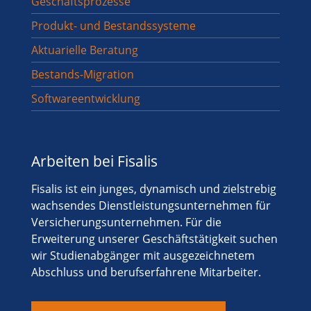
Geschäftsprozesse
Produkt- und Bestandssysteme
Aktuarielle Beratung
Bestands-Migration
Softwareentwicklung
Arbeiten bei Fisalis
Fisalis ist ein junges, dynamisch und zielstrebig
wachsendes Dienstleistungsunternehmen für
Versicherungsunternehmen. Für die
Erweiterung unserer Geschäftstätigkeit suchen
wir Studienabgänger mit ausgezeichnetem
Abschluss und berufserfahrene Mitarbeiter.