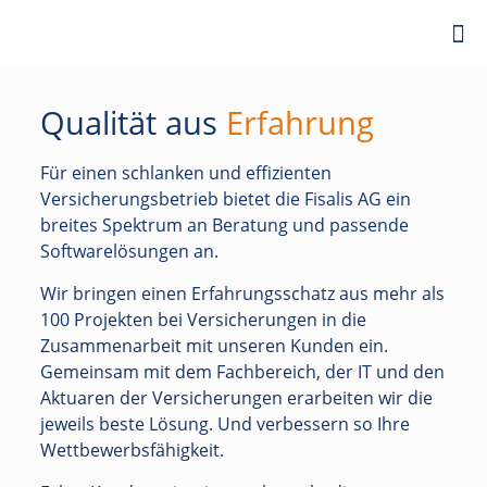
Qualität aus
Erfahrung
Für einen schlanken und effizienten
Versicherungsbetrieb bietet die Fisalis AG ein
breites Spektrum an Beratung und passende
Softwarelösungen an.
Wir bringen einen Erfahrungsschatz aus mehr als
100 Projekten bei Versicherungen in die
Zusammenarbeit mit unseren Kunden ein.
Gemeinsam mit dem Fachbereich, der IT und den
Aktuaren der Versicherungen erarbeiten wir die
jeweils beste Lösung. Und verbessern so Ihre
Wettbewerbsfähigkeit.