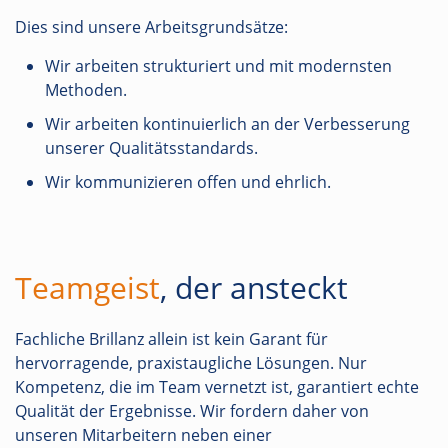
Dies sind unsere Arbeitsgrundsätze:
Wir arbeiten strukturiert und mit modernsten
Methoden.
Wir arbeiten kontinuierlich an der Verbesserung
unserer Qualitätsstandards.
Wir kommunizieren offen und ehrlich.
Teamgeist
, der ansteckt
Fachliche Brillanz allein ist kein Garant für
hervorragende, praxistaugliche Lösungen. Nur
Kompetenz, die im Team vernetzt ist, garantiert echte
Qualität der Ergebnisse. Wir fordern daher von
unseren Mitarbeitern neben einer