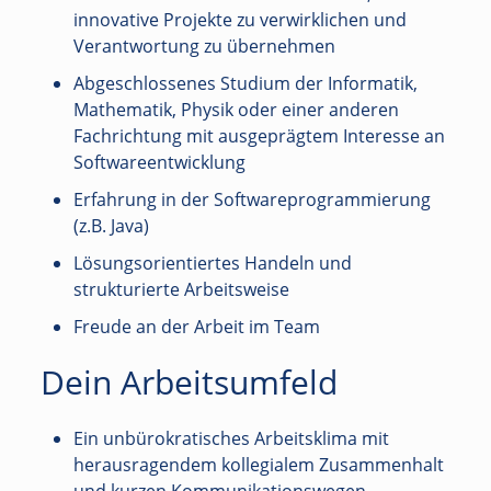
innovative Projekte zu verwirklichen und
Verantwortung zu übernehmen
Abgeschlossenes Studium der Informatik,
Mathematik, Physik oder einer anderen
Fachrichtung mit ausgeprägtem Interesse an
Softwareentwicklung
Erfahrung in der Softwareprogrammierung
(z.B. Java)
Lösungsorientiertes Handeln und
strukturierte Arbeitsweise
Freude an der Arbeit im Team
Dein Arbeitsumfeld
Ein unbürokratisches Arbeitsklima mit
herausragendem kollegialem Zusammenhalt