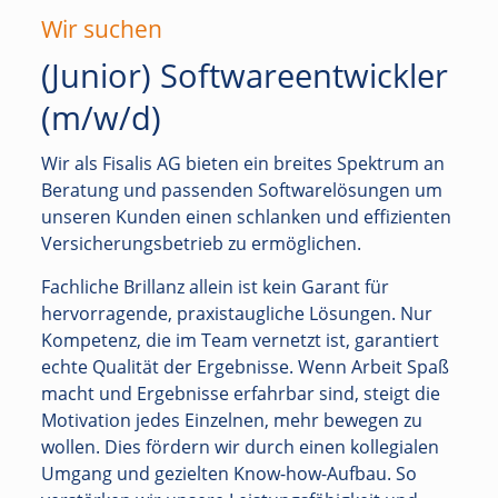
Wir suchen
(Junior) Softwareentwickler
(m/w/d)
Wir als Fisalis AG bieten ein breites Spektrum an
Beratung und passenden Softwarelösungen um
unseren Kunden einen schlanken und effizienten
Versicherungsbetrieb zu ermöglichen.
Fachliche Brillanz allein ist kein Garant für
hervorragende, praxistaugliche Lösungen. Nur
Kompetenz, die im Team vernetzt ist, garantiert
echte Qualität der Ergebnisse. Wenn Arbeit Spaß
macht und Ergebnisse erfahrbar sind, steigt die
Motivation jedes Einzelnen, mehr bewegen zu
wollen. Dies fördern wir durch einen kollegialen
Umgang und gezielten Know-how-Aufbau. So