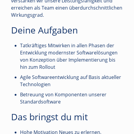
verstärken wir unsere Leistungsfähigkeit und
erreichen als Team einen überdurchschnittlichen
Wirkungsgrad.
Deine Aufgaben
Tatkräftiges Mitwirken in allen Phasen der
Entwicklung modernster Softwarelösungen
von Konzeption über Implementierung bis
hin zum Rollout
Agile Softwareentwicklung auf Basis aktueller
Technologien
Betreuung von Komponenten unserer
Standardsoftware
Das bringst du mit
Hohe Motivation Neues zu erlernen,