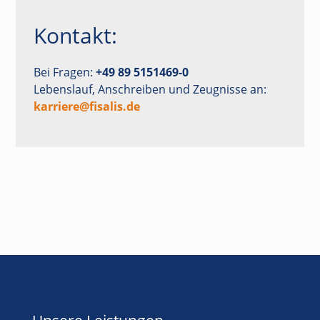
Kontakt:
Bei Fragen:
+49 89 5151469-0
Lebenslauf, Anschreiben und Zeugnisse an:
karriere@fisalis.de