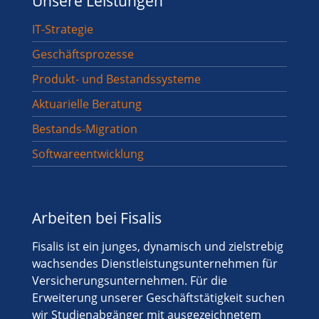
Unsere Leistungen
IT-Strategie
Geschäftsprozesse
Produkt- und Bestandssysteme
Aktuarielle Beratung
Bestands-Migration
Softwareentwicklung
Arbeiten bei Fisalis
Fisalis ist ein junges, dynamisch und zielstrebig
wachsendes Dienstleistungsunternehmen für
Versicherungsunternehmen. Für die
Erweiterung unserer Geschäftstätigkeit suchen
wir Studienabgänger mit ausgezeichnetem