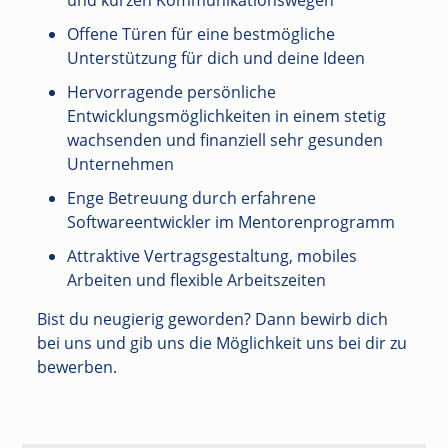
und kurzen Kommunikationswegen
Offene Türen für eine bestmögliche
Unterstützung für dich und deine Ideen
Hervorragende persönliche
Entwicklungsmöglichkeiten in einem stetig
wachsenden und finanziell sehr gesunden
Unternehmen
Enge Betreuung durch erfahrene
Softwareentwickler im Mentorenprogramm
Attraktive Vertragsgestaltung, mobiles
Arbeiten und flexible Arbeitszeiten
Bist du neugierig geworden? Dann bewirb dich
bei uns und gib uns die Möglichkeit uns bei dir zu
bewerben.